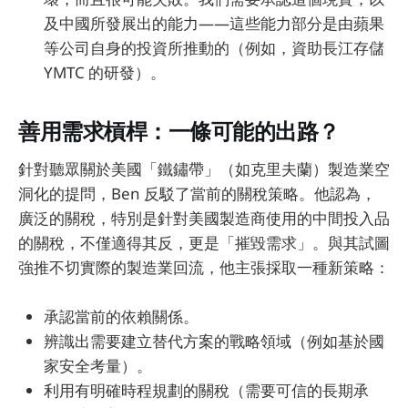
及中國所發展出的能力——這些能力部分是由蘋果
等公司自身的投資所推動的（例如，資助長江存儲
YMTC 的研發）。
善用需求槓桿：一條可能的出路？
針對聽眾關於美國「鐵鏽帶」（如克里夫蘭）製造業空
洞化的提問，Ben 反駁了當前的關稅策略。他認為，
廣泛的關稅，特別是針對美國製造商使用的中間投入品
的關稅，不僅適得其反，更是「摧毀需求」。與其試圖
強推不切實際的製造業回流，他主張採取一種新策略：
承認當前的依賴關係。
辨識出需要建立替代方案的戰略領域（例如基於國
家安全考量）。
利用有明確時程規劃的關稅（需要可信的長期承