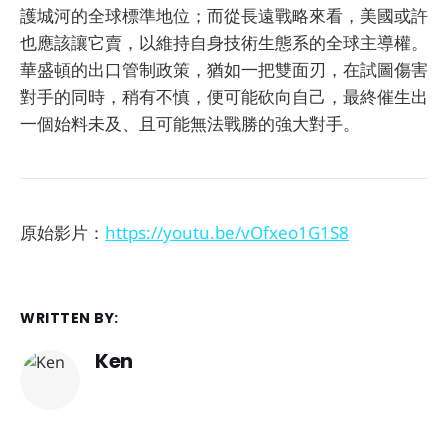
護城河的全球標準地位；而從長遠戰略來看，美國或許
也應該讓它賣，以維持自身技術生態系的全球主導權。
華盛頓的出口管制政策，猶如一把雙面刃，在試圖傷害
對手的同時，稍有不慎，便可能砍向自己，最終催生出
一個始料未及、且可能無法戰勝的強大對手。
原始影片：
https://youtu.be/vOfxeo1G1S8
WRITTEN BY:
Ken