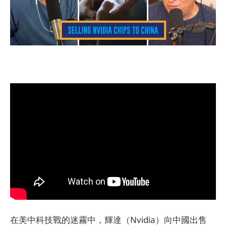
在美中科技戰的迷霧中，輝達（Nvidia）向中國出售