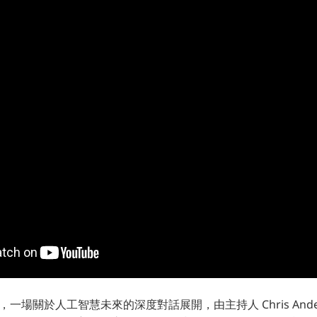
下，一場關於人工智慧未來的深度對話展開，由主持人 Chris Ande