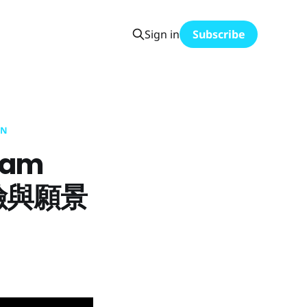
Sign in
Subscribe
AN
Sam
風險與願景