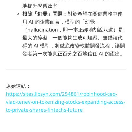
地提升學習效率。
根除「幻覺」問題：
對於希望在關鍵業務中使
用 AI 的企業而言，模型的「幻覺」
（hallucination，即一本正經地胡說八道）是
最大的障礙。一個能夠生成可驗證、無錯誤代
碼的 AI 模型，將徹底改變軟體開發流程，讓開
發者第一次能真正百分之百地信任 AI 的產出。
原始連結：
https://sites.libsyn.com/254861/robinhood-ceo-
vlad-tenev-on-tokenizing-stocks-expanding-access-
to-private-shares-fintechs-future