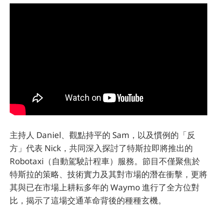
主持人 Daniel、觀點持平的 Sam，以及慣例的「反
方」代表 Nick，共同深入探討了特斯拉即將推出的
Robotaxi（自動駕駛計程車）服務。節目不僅聚焦於
特斯拉的策略、技術實力及其對市場的潛在衝擊，更將
其與已在市場上耕耘多年的 Waymo 進行了全方位對
比，揭示了這場交通革命背後的種種玄機。