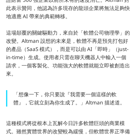
此表示贊同，他認為許多現存的龍頭企業將無法足夠快
地適應 AI 帶來的典範轉移。
這場顛覆的關鍵驅動力，來自於「軟體公司物理學」的
改變。Altman 設想的未來是，軟體不再是預先打包好
的產品（SaaS 模式），而是可以由 AI「即時」（just-
in-time）生成。使用者只需在聊天機器人中輸入一個
請求，一個客製化、功能強大的軟體就能立即被創造出
來。
「想像一下，你只要說『我需要一個這樣的軟
體』，它就立刻為你生成了。」Altman 描述道。
這種模式將從根本上瓦解今日許多軟體巨頭的商業模
式。雖然實體世界的改變較為緩慢，但軟體世界正準備