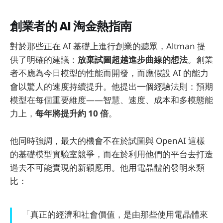
創業者的 AI 淘金熱指南
對於那些正在 AI 基礎上進行創業的聽眾，Altman 提
供了明確的建議：
放棄試圖超越進步曲線的想法
。創業
者不應為今日模型的性能而開發，而應假設 AI 的能力
會以驚人的速度持續提升。他提出一個經驗法則：預期
模型在每個重要維度——智慧、速度、成本和多模態能
力上，
每年將提升約 10 倍
。
他同時強調，最大的機會不在於試圖與 OpenAI 這樣
的基礎模型實驗室競爭，而在於利用他們的平台去打造
過去不可能實現的新穎應用。他用電晶體的發明來類
比：
「真正的經濟和社會價值，是由那些使用電晶體來