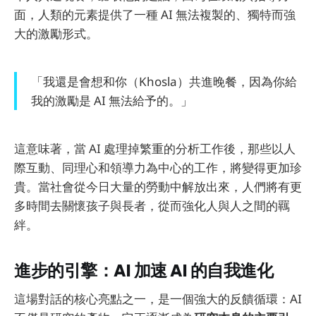
面，人類的元素提供了一種 AI 無法複製的、獨特而強
大的激勵形式。
「我還是會想和你（Khosla）共進晚餐，因為你給
我的激勵是 AI 無法給予的。」
這意味著，當 AI 處理掉繁重的分析工作後，那些以人
際互動、同理心和領導力為中心的工作，將變得更加珍
貴。當社會從今日大量的勞動中解放出來，人們將有更
多時間去關懷孩子與長者，從而強化人與人之間的羈
絆。
進步的引擎：AI 加速 AI 的自我進化
這場對話的核心亮點之一，是一個強大的反饋循環：AI