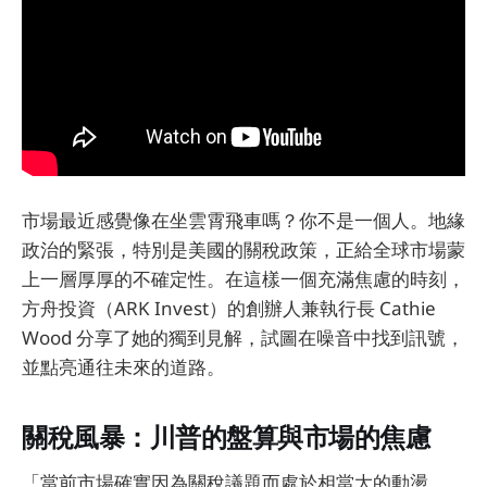
市場最近感覺像在坐雲霄飛車嗎？你不是一個人。地緣
政治的緊張，特別是美國的關稅政策，正給全球市場蒙
上一層厚厚的不確定性。在這樣一個充滿焦慮的時刻，
方舟投資（ARK Invest）的創辦人兼執行長 Cathie
Wood 分享了她的獨到見解，試圖在噪音中找到訊號，
並點亮通往未來的道路。
關稅風暴：川普的盤算與市場的焦慮
「當前市場確實因為關稅議題而處於相當大的動盪