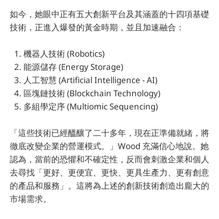
如今，她眼中正有五大創新平台及其涵蓋的十四項基礎
技術，正進入爆發的黃金時期，並且加速融合：
機器人技術 (Robotics)
能源儲存 (Energy Storage)
人工智慧 (Artificial Intelligence - AI)
區塊鏈技術 (Blockchain Technology)
多組學定序 (Multiomic Sequencing)
「這些技術已經醞釀了二十多年，現在正準備就緒，將
徹底改變企業的營運模式。」Wood 充滿信心地說。她
認為，當前的恐懼和不確定性，反而會刺激企業和個人
去尋找「更好、更便宜、更快、更具生產力、更有創意
的產品和服務」。這將為上述的創新技術創造出龐大的
市場需求。