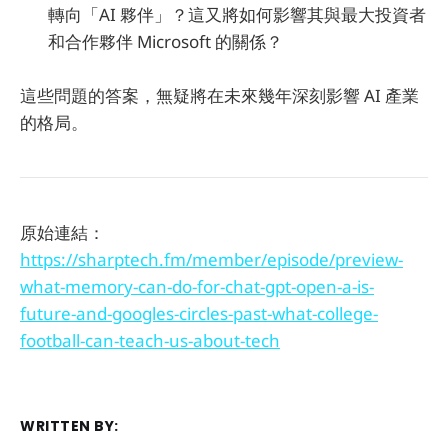
轉向「AI 夥伴」？這又將如何影響其與最大投資者
和合作夥伴 Microsoft 的關係？
這些問題的答案，無疑將在未來幾年深刻影響 AI 產業
的格局。
原始連結：
https://sharptech.fm/member/episode/preview-
what-memory-can-do-for-chat-gpt-open-a-is-
future-and-googles-circles-past-what-college-
football-can-teach-us-about-tech
WRITTEN BY: