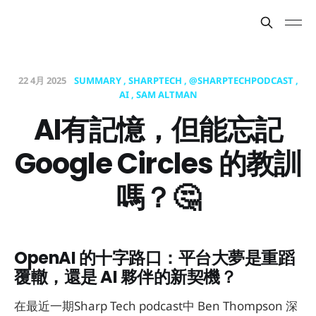
22 4月 2025
SUMMARY
SHARPTECH
@SHARPTECHPODCAST
AI
SAM ALTMAN
AI有記憶，但能忘記
Google Circles 的教訓
嗎？🤔
OpenAI 的十字路口：平台大夢是重蹈
覆轍，還是 AI 夥伴的新契機？
在最近一期Sharp Tech podcast中 Ben Thompson 深