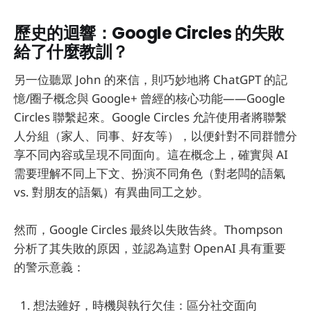
歷史的迴響：Google Circles 的失敗
給了什麼教訓？
另一位聽眾 John 的來信，則巧妙地將 ChatGPT 的記
憶/圈子概念與 Google+ 曾經的核心功能——Google
Circles 聯繫起來。Google Circles 允許使用者將聯繫
人分組（家人、同事、好友等），以便針對不同群體分
享不同內容或呈現不同面向。這在概念上，確實與 AI
需要理解不同上下文、扮演不同角色（對老闆的語氣
vs. 對朋友的語氣）有異曲同工之妙。
然而，Google Circles 最終以失敗告終。Thompson
分析了其失敗的原因，並認為這對 OpenAI 具有重要
的警示意義：
想法雖好，時機與執行欠佳：區分社交面向