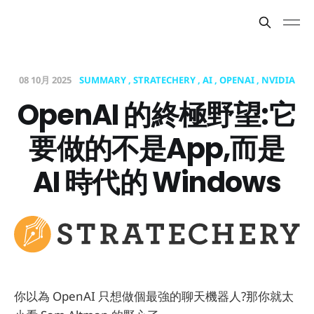
08 10月 2025
SUMMARY
STRATECHERY
AI
OPENAI
NVIDIA
OpenAI 的終極野望:它
要做的不是App,而是
AI 時代的 Windows
你以為 OpenAI 只想做個最強的聊天機器人?那你就太