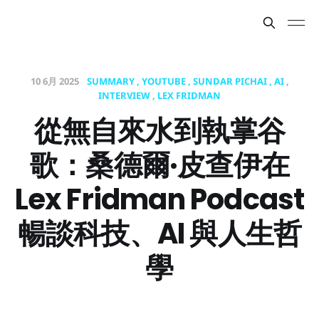
10 6月 2025
SUMMARY
YOUTUBE
SUNDAR PICHAI
AI
INTERVIEW
LEX FRIDMAN
從無自來水到執掌谷
歌：桑德爾·皮查伊在
Lex Fridman Podcast
暢談科技、AI 與人生哲
學