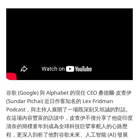
谷歌 (Google) 與 Alphabet 的現任 CEO 桑德爾·皮查伊
(Sundar Pichai) 近日作客知名的 Lex Fridman
Podcast，與主持人展開了一場既深刻又坦誠的對話。
在這場內容豐富的訪談中，皮查伊不僅分享了他從印度
清奈的簡樸童年到成為全球科技巨擘掌舵人的心路歷
程，更深入剖析了他對谷歌未來、人工智能 (AI) 發展