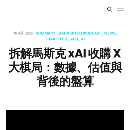
18 4月 2025
SUMMARY
@SHARPTECHPODCAST
NEWS
SHARPTECH
ACQ
AI
拆解馬斯克 xAI 收購 X
大棋局：數據、估值與
背後的盤算