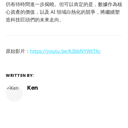
仍有待時間進一步揭曉。但可以肯定的是，數據作為核
心資產的價值，以及 AI 領域白熱化的競爭，將繼續塑
造科技巨頭們的未來走向。
原始影片：
https://youtu.be/k3bbNYWtTXc
WRITTEN BY:
Ken